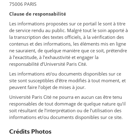
75006 PARIS
Clause de responsabilité
Les informations proposées sur ce portail le sont à titre
de service rendu au public. Malgré tout le soin apporté à
la transcription des textes officiels, à la vérification des
contenus et des informations, les éléments mis en ligne
ne sauraient, de quelque manière que ce soit, prétendre
à l’exactitude, à l’exhaustivité et engager la
responsabilité d’Université Paris Cité.
Les informations et/ou documents disponibles sur ce
site sont susceptibles d’être modifiés à tout moment, et
peuvent faire l’objet de mises à jour.
Université Paris Cité ne pourra en aucun cas être tenu
responsables de tout dommage de quelque nature qu’il
soit résultant de l’interprétation ou de l’utilisation des
informations et/ou documents disponibles sur ce site.
Crédits Photos