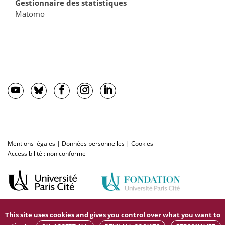
Gestionnaire des statistiques
Matomo
Mentions légales
|
Données personnelles
|
Cookies
Accessibilité : non conforme
This site uses cookies and gives you control over what you want to