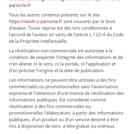
pariscite.fr
Tous les autres contenus présents sur le site
https://iwish.u-pariscite.fr
sont couverts par le droit
d’auteur. Toute reprise est dès lors conditionnée à
l’accord de l’auteur en vertu de l’article L.122-4 du Code
de la Propriété intellectuelle.
La réutilisation non commerciale est autorisée à la
condition de respecter l’intégrité des informations et de
n’en altérer ni le sens, ni la portée, ni l’application et
d’en préciser l’origine et la date de publication.
Les informations ne peuvent être utilisées à des fins
commerciales ou promotionnelles sans l’autorisation
expresse et l’obtention d’une licence de réutilisation des
informations publiques. Est considérée comme
réutilisation à des fins commerciales ou
promotionnelles l’élaboration, à partir des informations
publiques, d’un produit ou d’un service destiné à être
mis à disposition de tiers, à titre gratuit ou onéreux.