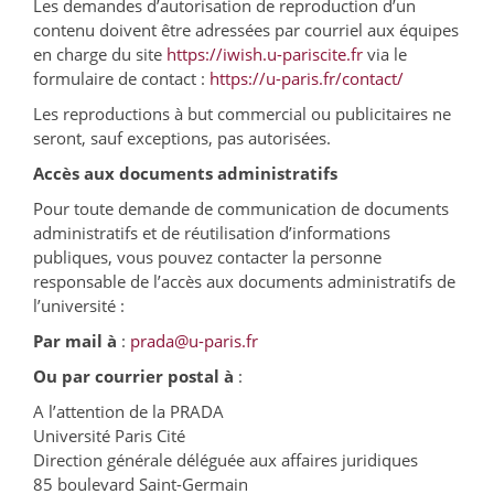
Les demandes d’autorisation de reproduction d’un
contenu doivent être adressées par courriel aux équipes
en charge du site
https://iwish.u-pariscite.fr
via le
formulaire de contact :
https://u-paris.fr/contact/
Les reproductions à but commercial ou publicitaires ne
seront, sauf exceptions, pas autorisées.
Accès aux documents administratifs
Pour toute demande de communication de documents
administratifs et de réutilisation d’informations
publiques, vous pouvez contacter la personne
responsable de l’accès aux documents administratifs de
l’université :
Par mail à
:
prada@u-paris.fr
Ou par courrier postal à
:
A l’attention de la PRADA
Université Paris Cité
Direction générale déléguée aux affaires juridiques
85 boulevard Saint-Germain