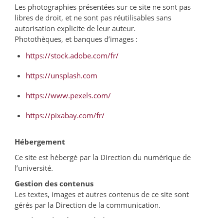
Les photographies présentées sur ce site ne sont pas
libres de droit, et ne sont pas réutilisables sans
autorisation explicite de leur auteur.
Photothèques, et banques d’images :
https://stock.adobe.com/fr/
https://unsplash.com
https://www.pexels.com/
https://pixabay.com/fr/
Hébergement
Ce site est hébergé par la Direction du numérique de
l’université.
Gestion des contenus
Les textes, images et autres contenus de ce site sont
gérés par la Direction de la communication.