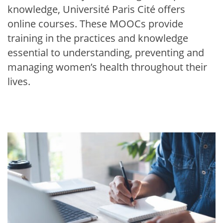
knowledge, Université Paris Cité offers
online courses. These MOOCs provide
training in the practices and knowledge
essential to understanding, preventing and
managing women’s health throughout their
lives.