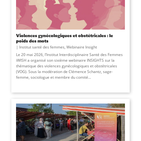
Violences gynécologiques et obstétricales : le
poids des mots
Institut santé des femmes
,
Webinaire Insight
Le 20 mai 2026, l’Institut Interdisciplinaire Santé des Femmes
iWISH a organisé son sixième webinaire INSIGHTS sur la
thématique des violences gynécologiques et obstétricales
(VOG). Sous la modération de Clémence Schantz, sage-
femme, sociologue et membre du comité...