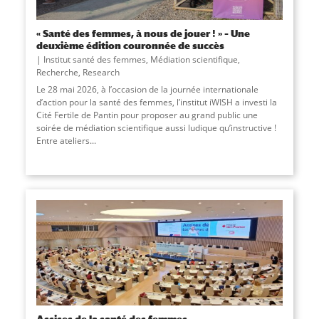
« Santé des femmes, à nous de jouer ! » – Une
deuxième édition couronnée de succès
Institut santé des femmes
,
Médiation scientifique
,
Recherche
,
Research
Le 28 mai 2026, à l’occasion de la journée internationale
d’action pour la santé des femmes, l’institut iWISH a investi la
Cité Fertile de Pantin pour proposer au grand public une
soirée de médiation scientifique aussi ludique qu’instructive !
Entre ateliers...
Assises de la santé des femmes