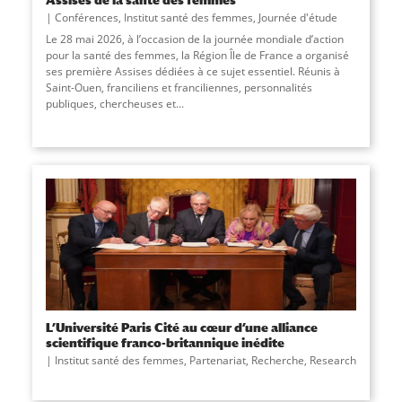
Conférences
,
Institut santé des femmes
,
Journée d'étude
Le 28 mai 2026, à l’occasion de la journée mondiale d’action
pour la santé des femmes, la Région Île de France a organisé
ses première Assises dédiées à ce sujet essentiel. Réunis à
Saint-Ouen, franciliens et franciliennes, personnalités
publiques, chercheuses et...
L’Université Paris Cité au cœur d’une alliance
scientifique franco-britannique inédite
Institut santé des femmes
,
Partenariat
,
Recherche
,
Research