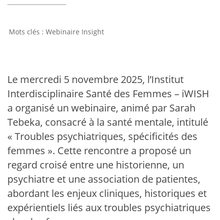
Webinaire Insight
Le mercredi 5 novembre 2025, l’Institut
Interdisciplinaire Santé des Femmes – iWISH
a organisé un webinaire, animé par Sarah
Tebeka, consacré à la santé mentale, intitulé
« Troubles psychiatriques, spécificités des
femmes ». Cette rencontre a proposé un
regard croisé entre une historienne, un
psychiatre et une association de patientes,
abordant les enjeux cliniques, historiques et
expérientiels liés aux troubles psychiatriques