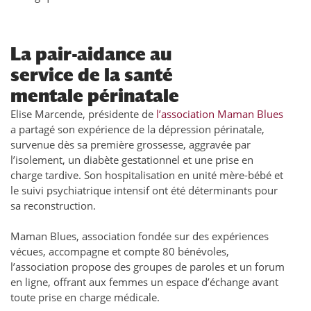
La pair-aidance au
service de la santé
mentale périnatale
Elise Marcende, présidente de
l’association Maman Blues
a partagé son expérience de la dépression périnatale,
survenue dès sa première grossesse, aggravée par
l’isolement, un diabète gestationnel et une prise en
charge tardive. Son hospitalisation en unité mère-bébé et
le suivi psychiatrique intensif ont été déterminants pour
sa reconstruction.
Maman Blues, association fondée sur des expériences
vécues, accompagne et compte 80 bénévoles,
l’association propose des groupes de paroles et un forum
en ligne, offrant aux femmes un espace d’échange avant
toute prise en charge médicale.