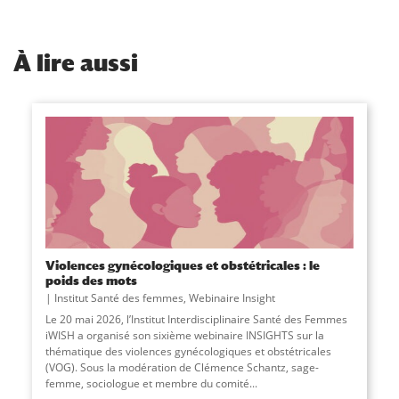
À
lire aussi
Violences gynécologiques et obstétricales : le
poids des mots
Institut Santé des femmes
,
Webinaire Insight
Le 20 mai 2026, l’Institut Interdisciplinaire Santé des Femmes
iWISH a organisé son sixième webinaire INSIGHTS sur la
thématique des violences gynécologiques et obstétricales
(VOG). Sous la modération de Clémence Schantz, sage-
femme, sociologue et membre du comité...