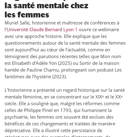
la santé mentale chez
les femmes
Muriel Salle, historienne et maîtresse de conférences à
l’Université Claude Bernard Lyon 1
ouvre ce webinaire
avec une approche histoire. Elle explique que les
questionnements autour de la santé mentale des femmes
sont aujourd’hui au cœur de l’actualité, comme en
témoignent des parutions récentes telles que Mon nom
est Elisabeth d’Adèle Yon (2025) ou Sortir de la maison
hantée de Pauline Charnu, prolongeant son podcast Les
fantômes de l’hystérie (2023).
L’historienne a présenté un regard historique sur la santé
mentale féminine, en se concentrant sur le XIXᵉ et le XXᵉ
siècle. Elle a souligné que, malgré les réformes comme
celles de Philippe Pinel en 1793, qui humanisent la
psychiatrie, les femmes ont souvent été exclues des
bénéfices de ces changements et traitées de manière
dépréciative. Elle a illustré cette persistance de