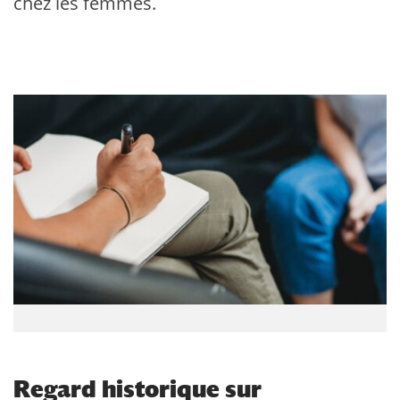
chez les femmes.
Regard historique sur