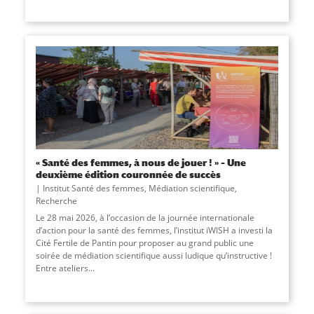
« Santé des femmes, à nous de jouer ! » – Une
deuxième édition couronnée de succès
Institut Santé des femmes
,
Médiation scientifique
,
Recherche
Le 28 mai 2026, à l’occasion de la journée internationale
d’action pour la santé des femmes, l’institut iWISH a investi la
Cité Fertile de Pantin pour proposer au grand public une
soirée de médiation scientifique aussi ludique qu’instructive !
Entre ateliers...