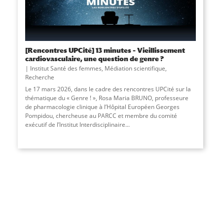
[Rencontres UPCité] 13 minutes – Vieillissement
cardiovasculaire, une question de genre ?
Institut Santé des femmes
,
Médiation scientifique
,
Recherche
Le 17 mars 2026, dans le cadre des rencontres UPCité sur la
thématique du « Genre ! », Rosa Maria BRUNO, professeure
de pharmacologie clinique à l’Hôpital Européen Georges
Pompidou, chercheuse au PARCC et membre du comité
exécutif de l’Institut Interdisciplinaire...