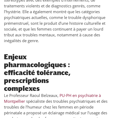
stéréotypes avec des exemples d’internements, de
traitements violents et de diagnostics genrés, comme
l’hystérie. Elle a également montré que les catégories
psychiatriques actuelles, comme le trouble dysphorique
prémenstruel, sont le produit d’une histoire culturelle et
sociale, et que les femmes continuent à payer un lourd
tribut aux troubles mentaux, notamment à cause des
inégalités de genre.
Enjeux
pharmacologiques :
efficacité tolérance,
prescriptions
complexes
Le Professeur Raoul Belzeaux,
PU-PH en psychiatrie à
Montpellier
spécialiste des troubles psychiatriques et des
troubles de l’humeur chez les femmes en période
périnatale a proposé un éclairage médical sur l’usage des