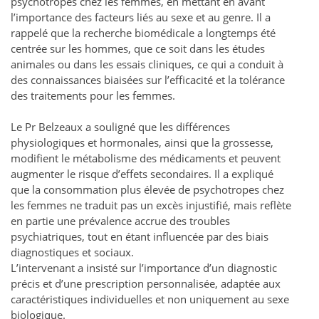
psychotropes chez les femmes, en mettant en avant
l’importance des facteurs liés au sexe et au genre. Il a
rappelé que la recherche biomédicale a longtemps été
centrée sur les hommes, que ce soit dans les études
animales ou dans les essais cliniques, ce qui a conduit à
des connaissances biaisées sur l’efficacité et la tolérance
des traitements pour les femmes.
Le Pr Belzeaux a souligné que les différences
physiologiques et hormonales, ainsi que la grossesse,
modifient le métabolisme des médicaments et peuvent
augmenter le risque d’effets secondaires. Il a expliqué
que la consommation plus élevée de psychotropes chez
les femmes ne traduit pas un excès injustifié, mais reflète
en partie une prévalence accrue des troubles
psychiatriques, tout en étant influencée par des biais
diagnostiques et sociaux.
L’intervenant a insisté sur l’importance d’un diagnostic
précis et d’une prescription personnalisée, adaptée aux
caractéristiques individuelles et non uniquement au sexe
biologique.