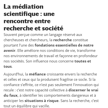
La médiation
scientifique : une
rencontre entre
recherche et société
Souvent perçue comme un langage réservé aux
chercheuses et chercheurs, la
recherche
constitue
pourtant l’une des
fondations essentielles de notre
avenir
. Elle améliore nos conditions de vie, transforme
nos environnements de travail et façonne en profondeur
nos sociétés. Son influence nous concerne
toutes et
tous
.
Aujourd’hui, la
méfiance
croissante envers la recherche
et celles et ceux qui la produisent fragilise ce socle. Si la
confiance s’effrite, ce n’est pas seulement l’innovation qui
recule : c’est notre capacité collective à
discerner le vrai
du faux
, à identifier les comportements dangereux et à
anticiper les
situations à risque
. Sans la recherche, c’est
tout un équilibre qui vacille.