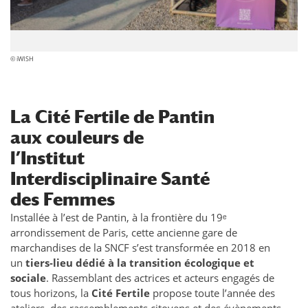
© iWISH
La Cité Fertile de Pantin
aux couleurs de
l’Institut
Interdisciplinaire Santé
des Femmes
Installée à l’est de Pantin, à la frontière du 19ᵉ
arrondissement de Paris, cette ancienne gare de
marchandises de la SNCF s’est transformée en 2018 en
un
tiers‑lieu dédié à la transition écologique et
sociale
. Rassemblant des actrices et acteurs engagés de
tous horizons, la
Cité Fertile
propose toute l’année des