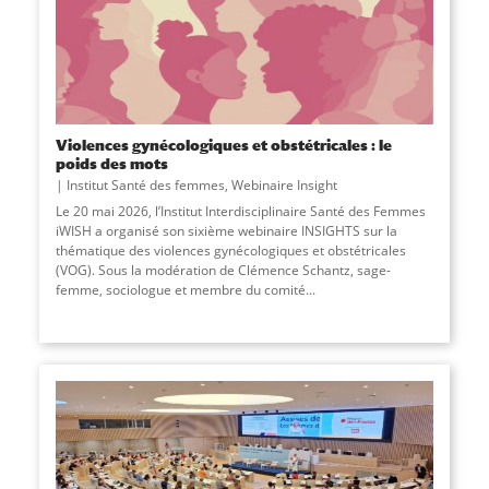
Violences gynécologiques et obstétricales : le
poids des mots
Institut Santé des femmes
,
Webinaire Insight
Le 20 mai 2026, l’Institut Interdisciplinaire Santé des Femmes
iWISH a organisé son sixième webinaire INSIGHTS sur la
thématique des violences gynécologiques et obstétricales
(VOG). Sous la modération de Clémence Schantz, sage-
femme, sociologue et membre du comité...