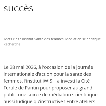
succès
Institut Santé des femmes
,
Médiation scientifique
,
Recherche
Le 28 mai 2026, à l’occasion de la journée
internationale d’action pour la santé des
femmes, l’institut iWISH a investi la Cité
Fertile de Pantin pour proposer au grand
public une soirée de médiation scientifique
aussi ludique qu’instructive ! Entre ateliers