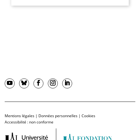
Mentions légales
|
Données personnelles
|
Cookies
Accessibilité : non conforme