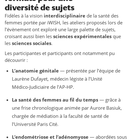
diversité de sujets
Fidèles à la vision
interdisciplinaire
de la santé des
femmes portée par iWISH, les ateliers proposés lors de
l’évènement ont exploré une large palette de sujets,
croisant aussi bien les
sciences expérimentales
que
les
sciences sociales
.
Les participantes et participants ont notamment pu
découvrir :
L’anatomie génitale
— présentée par l’équipe de
Laurène Dufayet, médecin légiste à l’Unité
Médico‑Judiciaire de l’AP‑HP.
La santé des femmes au fil du temps
— grâce à
une frise chronologique animée par Aurore Basiuk,
chargée de médiation à la faculté de santé de
l’Université Paris Cité.
L’endométriose et l’adénomyose
— abordées sous