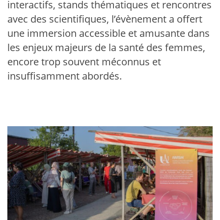
interactifs, stands thématiques et rencontres
avec des scientifiques, l’évènement a offert
une immersion accessible et amusante dans
les enjeux majeurs de la santé des femmes,
encore trop souvent méconnus et
insuffisamment abordés.